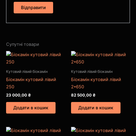
Супутні товари
Кутовий лівий біокамін
Кутовий лівий біокамін
Біокамін кутовий лівий
Біокамін кутовий лівий
250
2*650
23 000,00
₴
82 500,00
₴
Додати в кошик
Додати в кошик