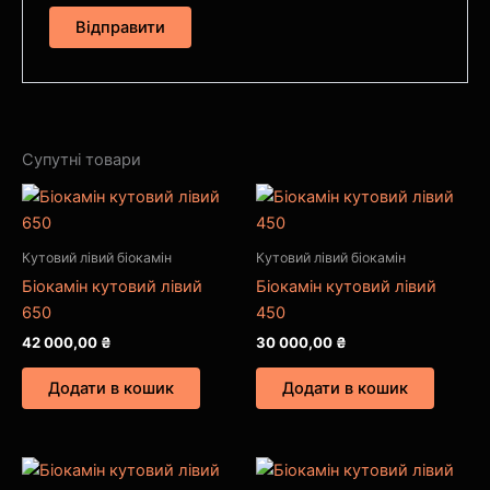
Супутні товари
Кутовий лівий біокамін
Кутовий лівий біокамін
Біокамін кутовий лівий
Біокамін кутовий лівий
650
450
42 000,00
₴
30 000,00
₴
Додати в кошик
Додати в кошик