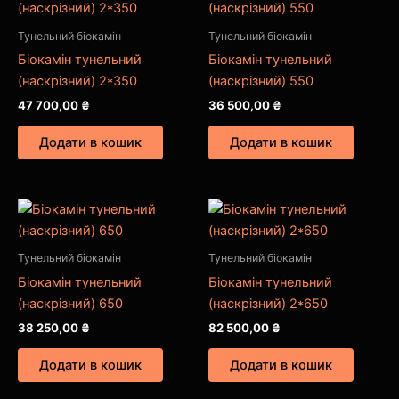
Тунельний біокамін
Тунельний біокамін
Біокамін тунельний
Біокамін тунельний
(наскрізний) 2*350
(наскрізний) 550
47 700,00
₴
36 500,00
₴
Додати в кошик
Додати в кошик
Тунельний біокамін
Тунельний біокамін
Біокамін тунельний
Біокамін тунельний
(наскрізний) 650
(наскрізний) 2*650
38 250,00
₴
82 500,00
₴
Додати в кошик
Додати в кошик