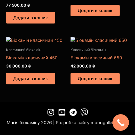
77 500,00
₴
Додати в кошик
Додати в кошик
Класичний біокамін
Класичний біокамін
Біокамін класичний 450
Біокамін класичний 650
30 000,00
₴
42 000,00
₴
Додати в кошик
Додати в кошик
Магія біокаміну 2026 | Розробка сайту
moongallery.pp.ua