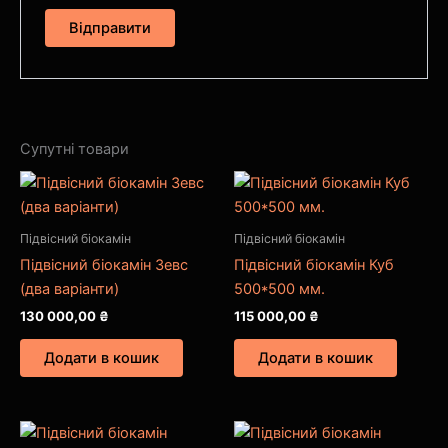
Супутні товари
Підвісний біокамін
Підвісний біокамін
Підвісний біокамін Зевс
Підвісний біокамін Куб
(два варіанти)
500*500 мм.
130 000,00
₴
115 000,00
₴
Додати в кошик
Додати в кошик