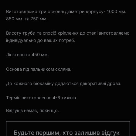
Виготовляємо три основні діаметри корпусу- 1000 мм.
850 мм. та 750 мм.
Висоту труби та спосіб кріплення до стелі виготовляємо
індивідуально до ваших потреб.
Лінія вогню 450 мм.
Основа під пальником скляна.
До кожного біокаміну додаються декоративні дрова.
Термін виготовлення 4-6 тижнів
Відгуків немає, поки що.
Будьте першим, хто залишив відгук