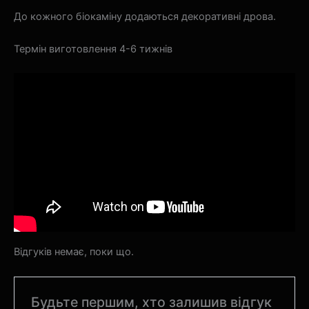
До кожного біокаміну додаються декоративні дрова.
Термін виготовлення 4-6 тижнів
Відгуків немає, поки що.
Будьте першим, хто залишив відгук