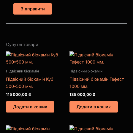
Супутні товари
Підвісний біокамін
Підвісний біокамін
Підвісний біокамін Куб
Підвісний біокамін Гефест
500*500 мм.
1000 мм.
115 000,00
₴
135 000,00
₴
Додати в кошик
Додати в кошик